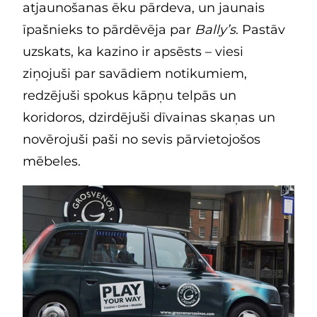
atjaunošanas ēku pārdeva, un jaunais
īpašnieks to pārdēvēja par
Bally’s
. Pastāv
uzskats, ka kazino ir apsēsts – viesi
ziņojuši par savādiem notikumiem,
redzējuši spokus kāpņu telpās un
koridoros, dzirdējuši dīvainas skaņas un
novērojuši paši no sevis pārvietojošos
mēbeles.