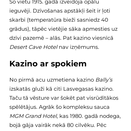
Šo vietu 1915. gadā izveidoja opālu
ieguvēji. Dzīvošanas apstākļi šeit ir ļoti
skarbi (temperatūra bieži sasniedz 40
grādus), tāpēc vietējie sāka apmesties uz
dzīvi pazemē – alās. Pat kazino viesnīcā
Desert Cave Hotel
nav izņēmums.
Kazino ar spokiem
No pirmā acu uzmetiena kazino
Bally’s
izskatās gluži kā citi Lasvegasas kazino.
Taču tā vēsture var šokēt pat visrūdītākos
spēlētājus. Agrāk šo kompleksu sauca
MGM Grand Hotel
, kas 1980. gadā nodega,
bojā gāja vairāk nekā 80 cilvēku. Pēc