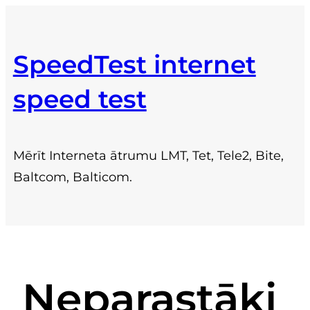
Skip
to
SpeedTest internet
content
speed test
Mērīt Interneta ātrumu LMT, Tet, Tele2, Bite,
Baltcom, Balticom.
Neparastāki