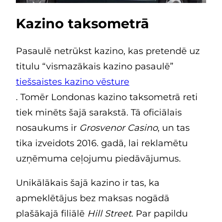
Kazino taksometrā
Pasaulē netrūkst kazino, kas pretendē uz
titulu “vismazākais kazino pasaulē”
tiešsaistes kazino vēsture
. Tomēr Londonas kazino taksometrā reti
tiek minēts šajā sarakstā. Tā oficiālais
nosaukums ir
Grosvenor Casino
, un tas
tika izveidots 2016. gadā, lai reklamētu
uzņēmuma ceļojumu piedāvājumus.
Unikālākais šajā kazino ir tas, ka
apmeklētājus bez maksas nogādā
plašākajā filiālē
Hill Street
. Par papildu