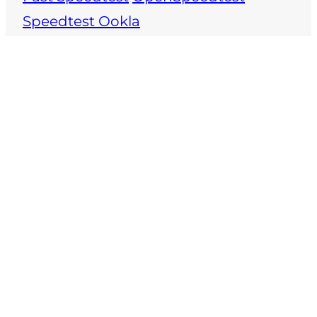
Speedtest Ookla
Speed test America
Pērc
OCTA
izdevīgāk! TopAkcijas.lv – visas
akcijas un
akcijas bukleti
Tavs
gada
horoskops 2026
Horoskopas metams
zodiako ženklams
Darba
algas kalkulators
Copyright All Rights Reserved