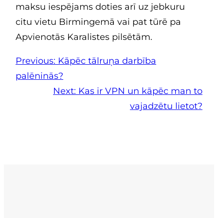
maksu iespējams doties arī uz jebkuru
citu vietu Birmingemā vai pat tūrē pa
Apvienotās Karalistes pilsētām.
Previous:
Kāpēc tālruņa darbība
palēninās?
Next:
Kas ir VPN un kāpēc man to
vajadzētu lietot?