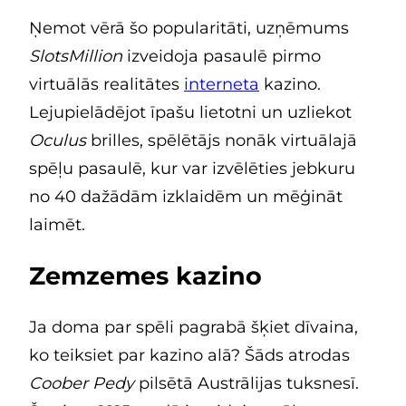
Ņemot vērā šo popularitāti, uzņēmums
SlotsMillion
izveidoja pasaulē pirmo
virtuālās realitātes
interneta
kazino.
Lejupielādējot īpašu lietotni un uzliekot
Oculus
brilles, spēlētājs nonāk virtuālajā
spēļu pasaulē, kur var izvēlēties jebkuru
no 40 dažādām izklaidēm un mēģināt
laimēt.
Zemzemes kazino
Ja doma par spēli pagrabā šķiet dīvaina,
ko teiksiet par kazino alā? Šāds atrodas
Coober Pedy
pilsētā Austrālijas tuksnesī.